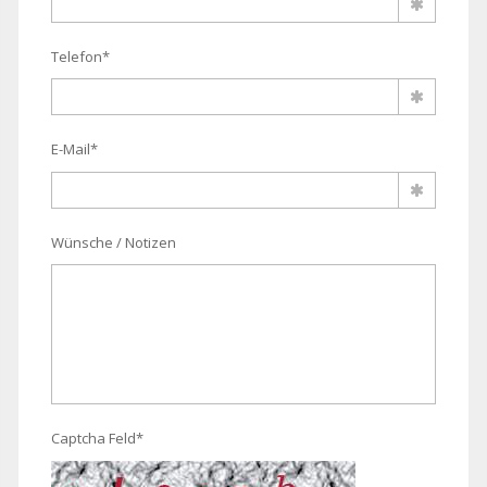
Telefon*
E-Mail*
Wünsche / Notizen
Captcha Feld*