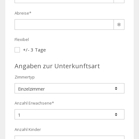
Abreise*
Flexibel
+/- 3 Tage
Angaben zur Unterkunftsart
Zimmertyp
Anzahl Erwachsene*
Anzahl Kinder