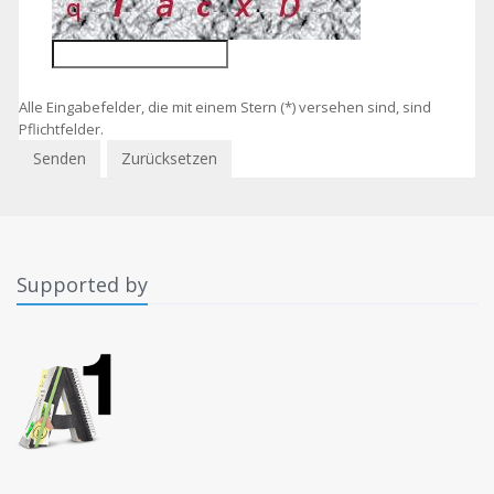
Alle Eingabefelder, die mit einem Stern (*) versehen sind, sind
Pflichtfelder.
Supported by