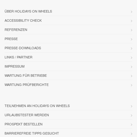
ÜBER HOLIDAYS ON WHEELS
ACCESSIBILITY CHECK
REFERENZEN
PRESSE
PRESSE-DOWNLOADS
LINKS / PARTNER
IMPRESSUM
WARTUNG FÜR BETRIEBE
WARTUNG PRÜFBERICHTE
TEILNEHMEN AN HOLIDAYS ON WHEELS
URLAUBSTESTER WERDEN
PROSPEKT BESTELLEN
BARRIEREFREIE TIPPS GESUCHT