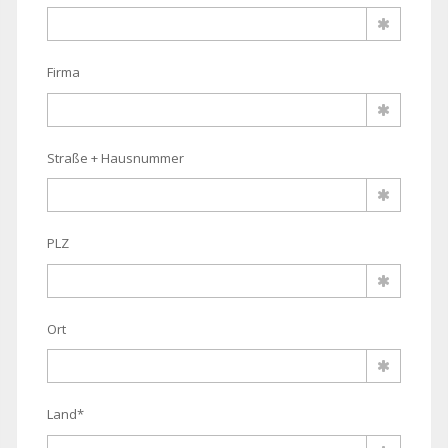
Firma
Straße + Hausnummer
PLZ
Ort
Land*