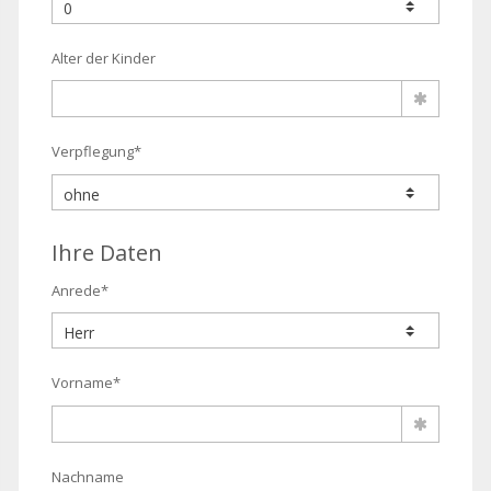
Alter der Kinder
Verpflegung*
Ihre Daten
Anrede*
Vorname*
Nachname