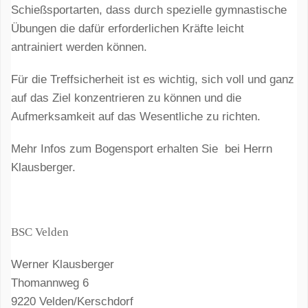
Schießsportarten, dass durch spezielle gymnastische
Übungen die dafür erforderlichen Kräfte leicht
antrainiert werden können.
Für die Treffsicherheit ist es wichtig, sich voll und ganz
auf das Ziel konzentrieren zu können und die
Aufmerksamkeit auf das Wesentliche zu richten.
Mehr Infos zum Bogensport erhalten Sie bei Herrn
Klausberger.
BSC Velden
Werner Klausberger
Thomannweg 6
9220 Velden/Kerschdorf