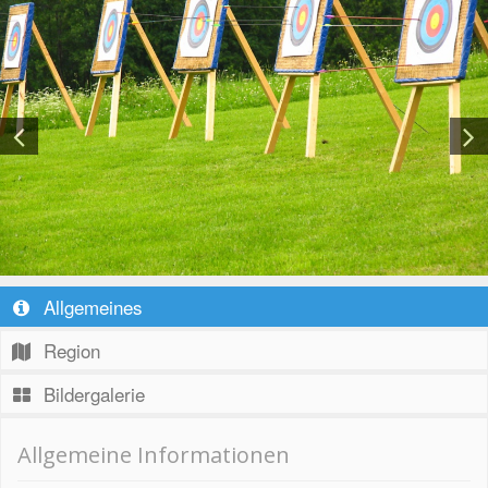
Allgemeines
Region
Bildergalerie
Allgemeine Informationen