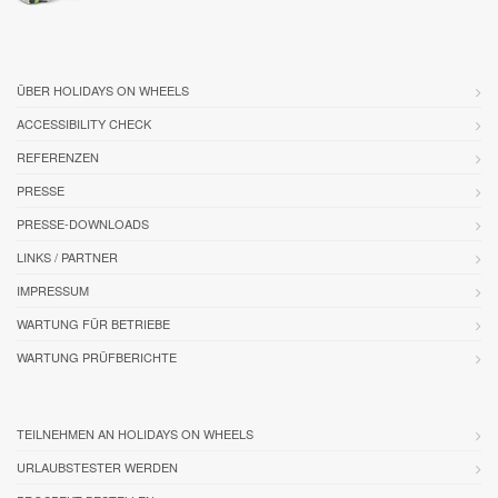
ÜBER HOLIDAYS ON WHEELS
ACCESSIBILITY CHECK
REFERENZEN
PRESSE
PRESSE-DOWNLOADS
LINKS / PARTNER
IMPRESSUM
WARTUNG FÜR BETRIEBE
WARTUNG PRÜFBERICHTE
TEILNEHMEN AN HOLIDAYS ON WHEELS
URLAUBSTESTER WERDEN