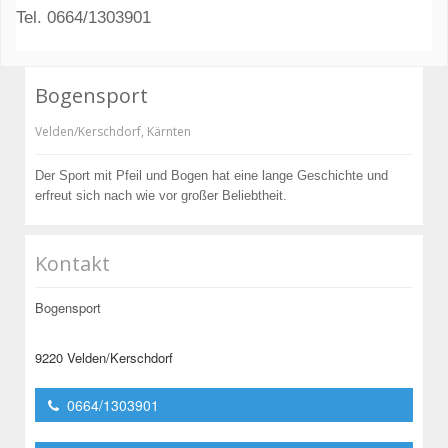
Tel. 0664/1303901
Bogensport
Velden/Kerschdorf
,
Kärnten
Der Sport mit Pfeil und Bogen hat eine lange Geschichte und
erfreut sich nach wie vor großer Beliebtheit.
Kontakt
Bogensport
9220 Velden/Kerschdorf
0664/1303901