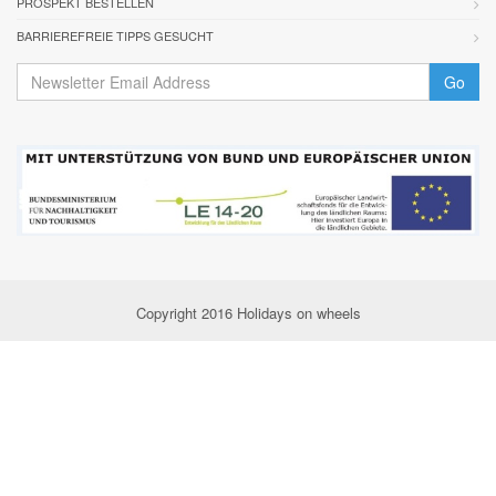
PROSPEKT BESTELLEN
BARRIEREFREIE TIPPS GESUCHT
Go
Copyright 2016 Holidays on wheels