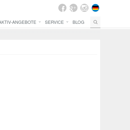
AKTIV-ANGEBOTE
SERVICE
BLOG