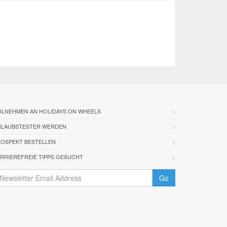
ILNEHMEN AN HOLIDAYS ON WHEELS
RLAUBSTESTER WERDEN
OSPEKT BESTELLEN
RRIEREFREIE TIPPS GESUCHT
Go