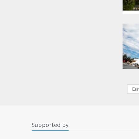
Ers
Supported by