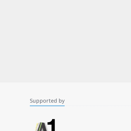
Supported by