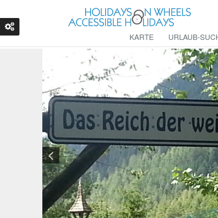
KARTE
URLAUB-SUC