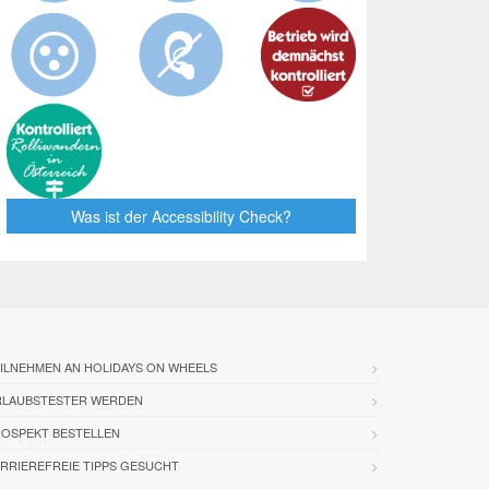
Was ist der Accessibility Check?
ILNEHMEN AN HOLIDAYS ON WHEELS
RLAUBSTESTER WERDEN
OSPEKT BESTELLEN
RRIEREFREIE TIPPS GESUCHT