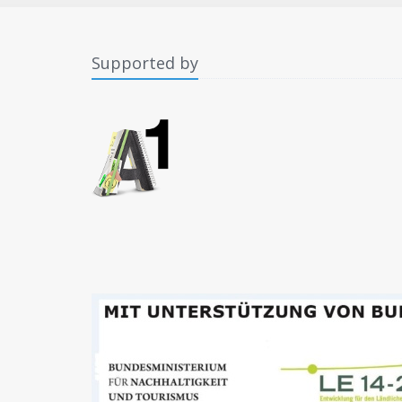
Supported by