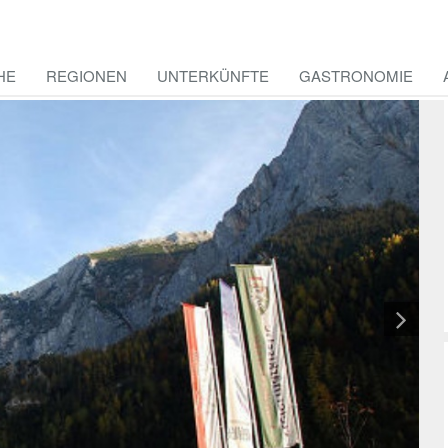
HE
REGIONEN
UNTERKÜNFTE
GASTRONOMIE