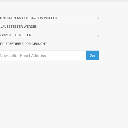
ILNEHMEN AN HOLIDAYS ON WHEELS
RLAUBSTESTER WERDEN
OSPEKT BESTELLEN
RRIEREFREIE TIPPS GESUCHT
Go