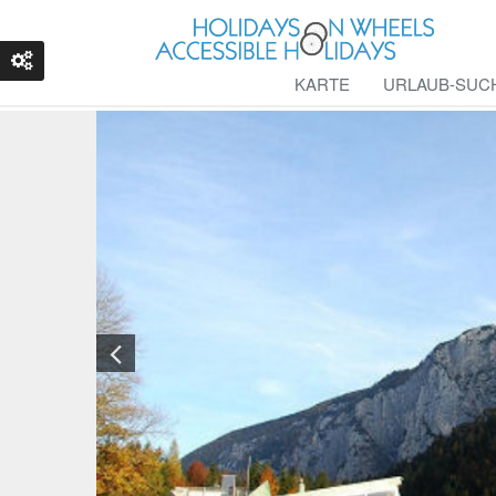
KARTE
URLAUB-SUC