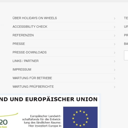
ÜBER HOLIDAYS ON WHEELS
TE
ACCESSIBILITY CHECK
U
REFERENZEN
PR
PRESSE
BA
PRESSE-DOWNLOADS
LINKS / PARTNER
IMPRESSUM
WARTUNG FÜR BETRIEBE
WARTUNG PRÜFBERICHTE