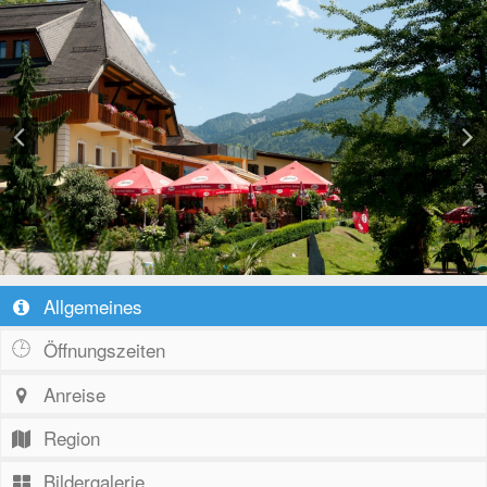
Allgemeines
Öffnungszeiten
Anreise
Region
Bildergalerie