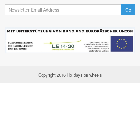
Go
Copyright 2016 Holidays on wheels