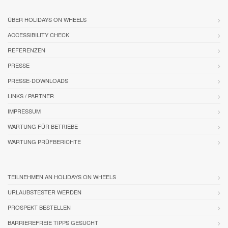
ÜBER HOLIDAYS ON WHEELS
ACCESSIBILITY CHECK
REFERENZEN
PRESSE
PRESSE-DOWNLOADS
LINKS / PARTNER
IMPRESSUM
WARTUNG FÜR BETRIEBE
WARTUNG PRÜFBERICHTE
TEILNEHMEN AN HOLIDAYS ON WHEELS
URLAUBSTESTER WERDEN
PROSPEKT BESTELLEN
BARRIEREFREIE TIPPS GESUCHT