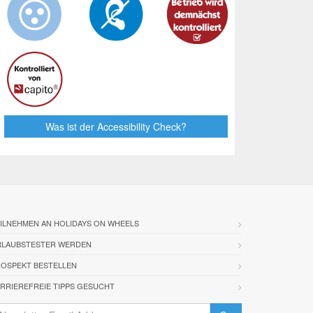
Was ist der Accessibility Check?
ILNEHMEN AN HOLIDAYS ON WHEELS
RLAUBSTESTER WERDEN
OSPEKT BESTELLEN
RRIEREFREIE TIPPS GESUCHT