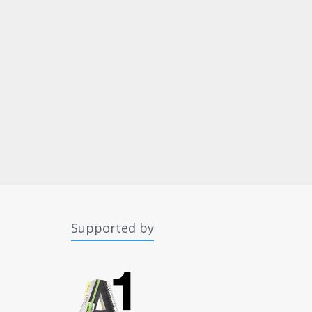
Supported by