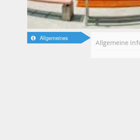
Allgemeines
Allgemeine In