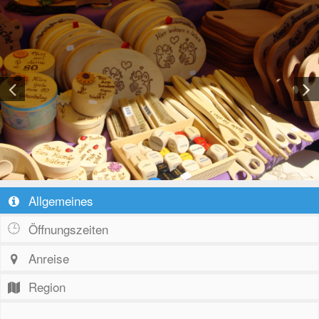
Allgemeines
Öffnungszeiten
Anreise
Region