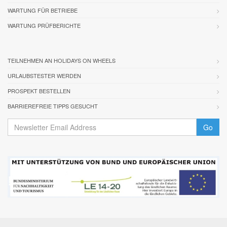
WARTUNG FÜR BETRIEBE
WARTUNG PRÜFBERICHTE
TEILNEHMEN AN HOLIDAYS ON WHEELS
URLAUBSTESTER WERDEN
PROSPEKT BESTELLEN
BARRIEREFREIE TIPPS GESUCHT
Go