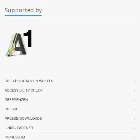
Supported by
ÜBER HOLIDAYS ON WHEELS
ACCESSIBILITY CHECK
REFERENZEN
PRESSE
PRESSE-DOWNLOADS
LINKS / PARTNER
IMPRESSUM