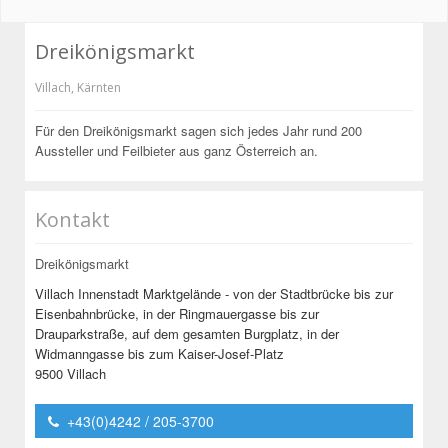
Dreikönigsmarkt
Villach
,
Kärnten
Für den Dreikönigsmarkt sagen sich jedes Jahr rund 200
Aussteller und Feilbieter aus ganz Österreich an.
Kontakt
Dreikönigsmarkt
Villach Innenstadt Marktgelände - von der Stadtbrücke bis zur
Eisenbahnbrücke, in der Ringmauergasse bis zur
Drauparkstraße, auf dem gesamten Burgplatz, in der
Widmanngasse bis zum Kaiser-Josef-Platz
9500 Villach
+43(0)4242 / 205-3700