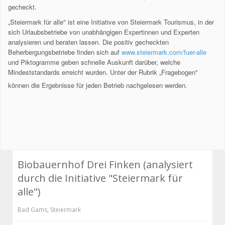
gecheckt.
„Steiermark für alle" ist eine Initiative von Steiermark Tourismus, in der
sich Urlaubsbetriebe von unabhängigen Expertinnen und Experten
analysieren und beraten lassen. Die positiv gecheckten
Beherbergungsbetriebe finden sich auf
www.steiermark.com/fuer-alle
und Piktogramme geben schnelle Auskunft darüber, welche
Mindeststandards erreicht wurden. Unter der Rubrik „Fragebogen"
können die Ergebnisse für jeden Betrieb nachgelesen werden.
Biobauernhof Drei Finken (analysiert
durch die Initiative "Steiermark für
alle")
Bad Gams
,
Steiermark