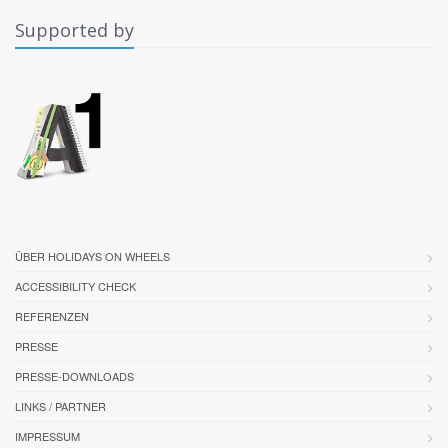
Supported by
ÜBER HOLIDAYS ON WHEELS
ACCESSIBILITY CHECK
REFERENZEN
PRESSE
PRESSE-DOWNLOADS
LINKS / PARTNER
IMPRESSUM