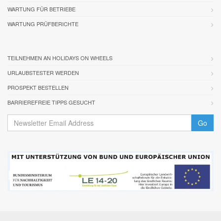
WARTUNG FÜR BETRIEBE
WARTUNG PRÜFBERICHTE
TEILNEHMEN AN HOLIDAYS ON WHEELS
URLAUBSTESTER WERDEN
PROSPEKT BESTELLEN
BARRIEREFREIE TIPPS GESUCHT
Go