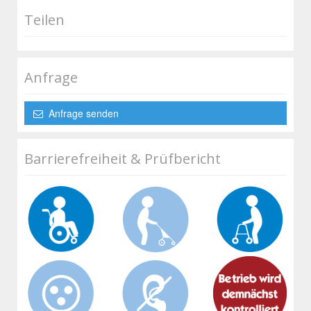
Teilen
Anfrage
Anfrage senden
Barrierefreiheit & Prüfbericht