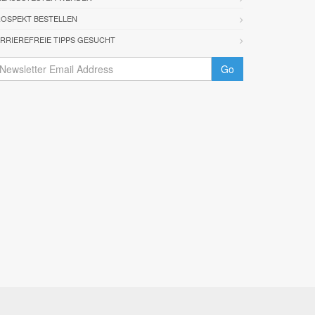
OSPEKT BESTELLEN
RRIEREFREIE TIPPS GESUCHT
Go