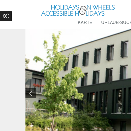
KARTE
URLAUB-SUC