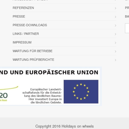
REFERENZEN
PR
PRESSE
BA
PRESSE-DOWNLOADS
LINKS / PARTNER
IMPRESSUM
WARTUNG FÜR BETRIEBE
WARTUNG PRÜFBERICHTE
Copyright 2016 Holidays on wheels