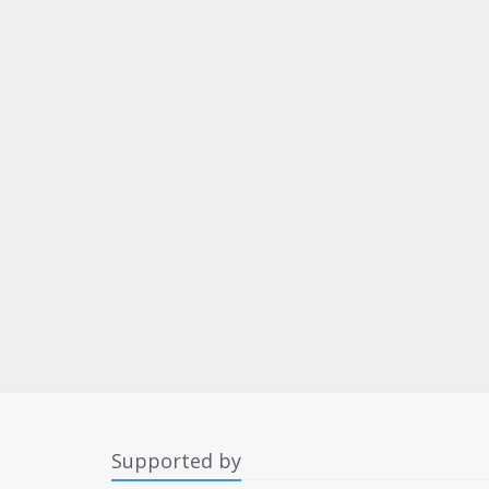
Supported by