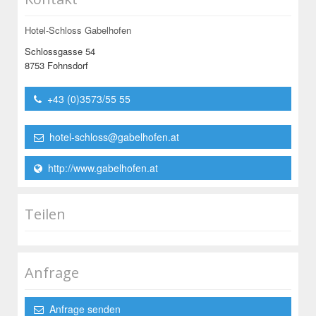
Hotel-Schloss Gabelhofen
Schlossgasse 54
8753 Fohnsdorf
+43 (0)3573/55 55
hotel-schloss@gabelhofen.at
http://www.gabelhofen.at
Teilen
Anfrage
Anfrage senden