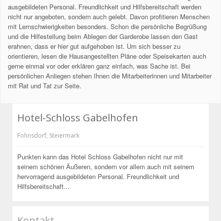
ausgebildeten Personal. Freundlichkeit und Hilfsbereitschaft werden
nicht nur angeboten, sondern auch gelebt. Davon profitieren Menschen
mit Lernschwierigkeiten besonders. Schon die persönliche Begrüßung
und die Hilfestellung beim Ablegen der Garderobe lassen den Gast
erahnen, dass er hier gut aufgehoben ist. Um sich besser zu
orientieren, lesen die Hausangestellten Pläne oder Speisekarten auch
gerne einmal vor oder erklären ganz einfach, was Sache ist. Bei
persönlichen Anliegen stehen Ihnen die Mitarbeiterinnen und Mitarbeiter
mit Rat und Tat zur Seite.
Hotel-Schloss Gabelhofen
Fohnsdorf
,
Steiermark
Punkten kann das Hotel Schloss Gabelhofen nicht nur mit
seinem schönen Äußeren, sondern vor allem auch mit seinem
hervorragend ausgebildeten Personal. Freundlichkeit und
Hilfsbereitschaft...
Kontakt