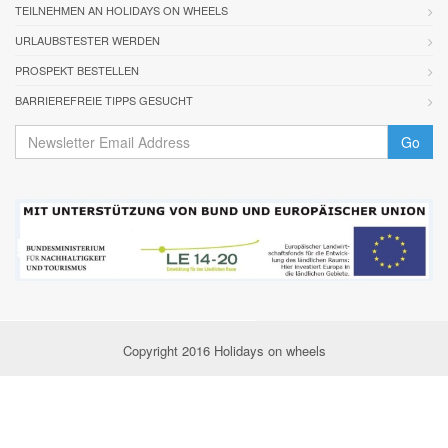
TEILNEHMEN AN HOLIDAYS ON WHEELS
URLAUBSTESTER WERDEN
PROSPEKT BESTELLEN
BARRIEREFREIE TIPPS GESUCHT
Go
Copyright 2016 Holidays on wheels