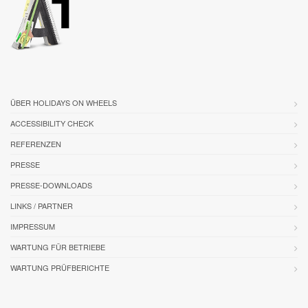
ÜBER HOLIDAYS ON WHEELS
ACCESSIBILITY CHECK
REFERENZEN
PRESSE
PRESSE-DOWNLOADS
LINKS / PARTNER
IMPRESSUM
WARTUNG FÜR BETRIEBE
WARTUNG PRÜFBERICHTE