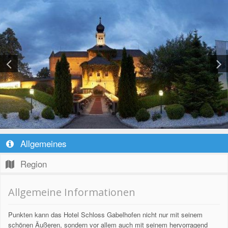
Allgemeines
Region
Allgemeine Informationen
Punkten kann das Hotel Schloss Gabelhofen nicht nur mit seinem
schönen Äußeren, sondern vor allem auch mit seinem hervorragend