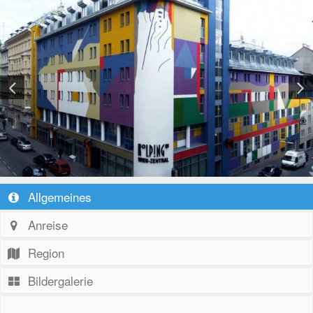
Allgemeines
Anreise
Region
Bildergalerie