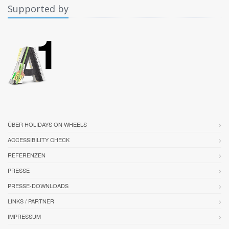
Supported by
ÜBER HOLIDAYS ON WHEELS
ACCESSIBILITY CHECK
REFERENZEN
PRESSE
PRESSE-DOWNLOADS
LINKS / PARTNER
IMPRESSUM