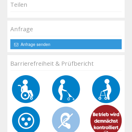
Teilen
Anfrage
Anfrage senden
Barrierefreiheit & Prüfbericht