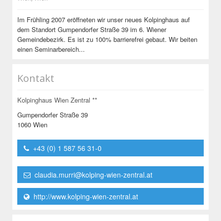
Im Frühling 2007 eröffneten wir unser neues Kolpinghaus auf
dem Standort Gumpendorfer Straße 39 im 6. Wiener
Gemeindebezirk. Es ist zu 100% barrierefrei gebaut. Wir beiten
einen Seminarbereich...
Kontakt
Kolpinghaus Wien Zentral **
Gumpendorfer Straße 39
1060 Wien
+43 (0) 1 587 56 31-0
claudia.murri@kolping-wien-zentral.at
http://www.kolping-wien-zentral.at