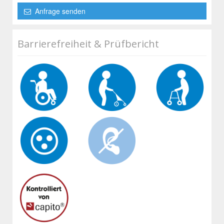
Anfrage senden
Barrierefreiheit & Prüfbericht