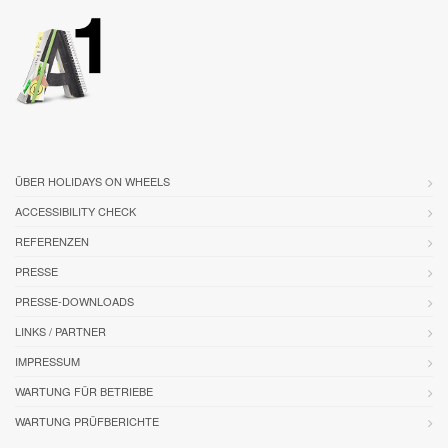
ÜBER HOLIDAYS ON WHEELS
ACCESSIBILITY CHECK
REFERENZEN
PRESSE
PRESSE-DOWNLOADS
LINKS / PARTNER
IMPRESSUM
WARTUNG FÜR BETRIEBE
WARTUNG PRÜFBERICHTE