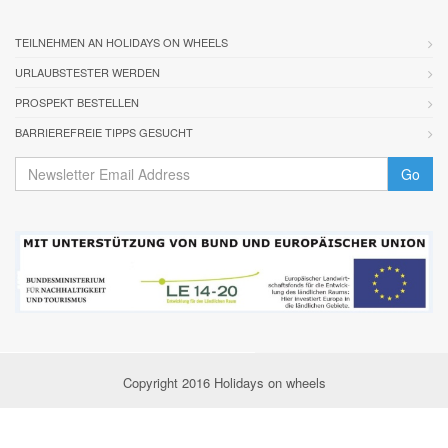
TEILNEHMEN AN HOLIDAYS ON WHEELS
URLAUBSTESTER WERDEN
PROSPEKT BESTELLEN
BARRIEREFREIE TIPPS GESUCHT
Go
Copyright 2016 Holidays on wheels