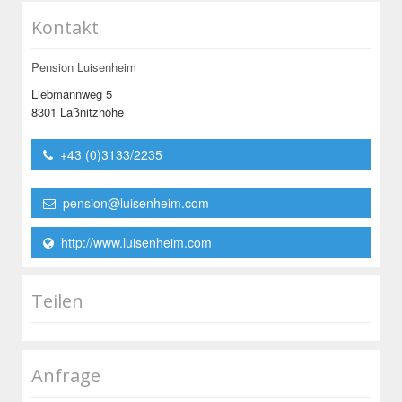
Kontakt
Pension Luisenheim
Liebmannweg 5
8301 Laßnitzhöhe
+43 (0)3133/2235
pension@luisenheim.com
http://www.luisenheim.com
Teilen
Anfrage