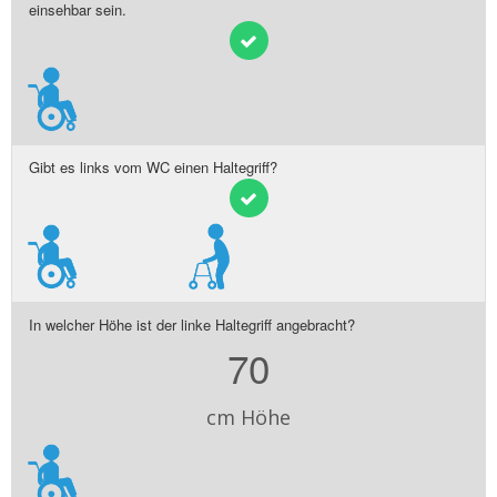
einsehbar sein.
Gibt es links vom WC einen Haltegriff?
In welcher Höhe ist der linke Haltegriff angebracht?
70
cm Höhe