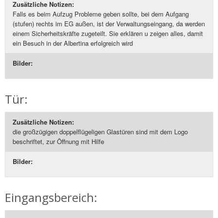
Zusätzliche Notizen:
Falls es beim Aufzug Probleme geben sollte, bei dem Aufgang
(stufen) rechts im EG außen, ist der Verwaltungseingang, da werden
einem Sicherheitskräfte zugeteilt. Sie erklären u zeigen alles, damit
ein Besuch in der Albertina erfolgreich wird
Bilder:
Tür:
Zusätzliche Notizen:
die großzügigen doppelflügeligen Glastüren sind mit dem Logo
beschriftet, zur Öffnung mit Hilfe
Bilder:
Eingangsbereich: