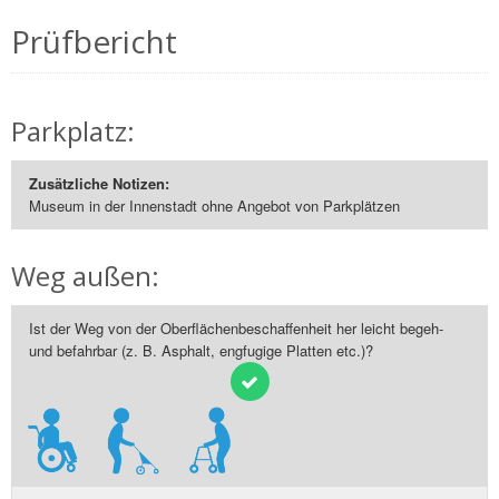
Prüfbericht
Parkplatz:
Zusätzliche Notizen:
Museum in der Innenstadt ohne Angebot von Parkplätzen
Weg außen:
Ist der Weg von der Oberflächenbeschaffenheit her leicht begeh-
und befahrbar (z. B. Asphalt, engfugige Platten etc.)?