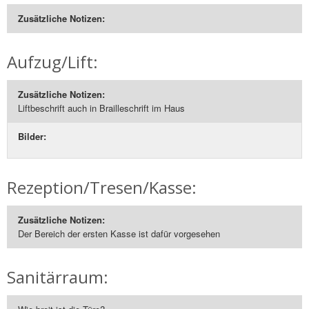
Zusätzliche Notizen:
Aufzug/Lift:
Zusätzliche Notizen:
Liftbeschrift auch in Brailleschrift im Haus
Bilder:
Rezeption/Tresen/Kasse:
Zusätzliche Notizen:
Der Bereich der ersten Kasse ist dafür vorgesehen
Sanitärraum: