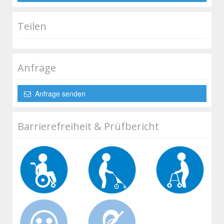
Teilen
Anfrage
Anfrage senden
Barrierefreiheit & Prüfbericht