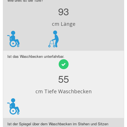
Wie breit ist die Türe?
93
cm Länge
Ist das Waschbecken unterfahrbar.
55
cm Tiefe Waschbecken
Ist der Spiegel über dem Waschbecken im Stehen und Sitzen