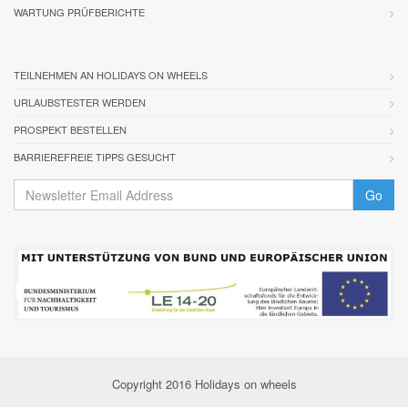
WARTUNG PRÜFBERICHTE
TEILNEHMEN AN HOLIDAYS ON WHEELS
URLAUBSTESTER WERDEN
PROSPEKT BESTELLEN
BARRIEREFREIE TIPPS GESUCHT
Go
Copyright 2016 Holidays on wheels