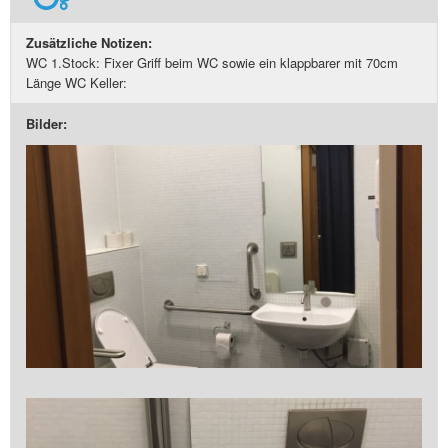
Zusätzliche Notizen:
WC 1.Stock: Fixer Griff beim WC sowie ein klappbarer mit 70cm
Länge WC Keller:
Bilder: