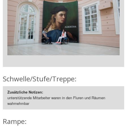
Schwelle/Stufe/Treppe:
Zusätzliche Notizen:
unterstützende Mitarbeiter waren in den Fluren und Räumen
wahrnehmbar
Rampe: