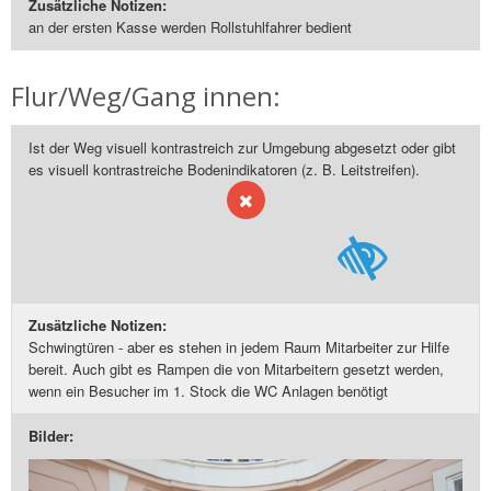
Zusätzliche Notizen:
an der ersten Kasse werden Rollstuhlfahrer bedient
Flur/Weg/Gang innen:
Ist der Weg visuell kontrastreich zur Umgebung abgesetzt oder gibt
es visuell kontrastreiche Bodenindikatoren (z. B. Leitstreifen).
Zusätzliche Notizen:
Schwingtüren - aber es stehen in jedem Raum Mitarbeiter zur Hilfe
bereit. Auch gibt es Rampen die von Mitarbeitern gesetzt werden,
wenn ein Besucher im 1. Stock die WC Anlagen benötigt
Bilder: