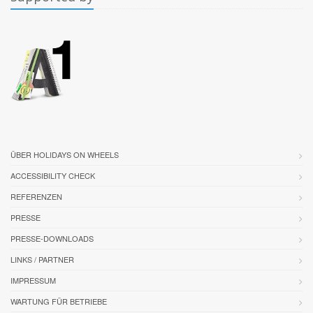
ÜBER HOLIDAYS ON WHEELS
ACCESSIBILITY CHECK
REFERENZEN
PRESSE
PRESSE-DOWNLOADS
LINKS / PARTNER
IMPRESSUM
WARTUNG FÜR BETRIEBE