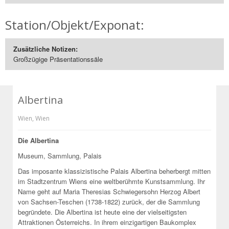
Station/Objekt/Exponat:
Zusätzliche Notizen:
Großzügige Präsentationssäle
Albertina
Wien
,
Wien
Die Albertina
Museum, Sammlung, Palais
Das imposante klassizistische Palais Albertina beherbergt mitten
im Stadtzentrum Wiens eine weltberühmte Kunstsammlung. Ihr
Name geht auf Maria Theresias Schwiegersohn Herzog Albert
von Sachsen-Teschen (1738-1822) zurück, der die Sammlung
begründete. Die Albertina ist heute eine der vielseitigsten
Attraktionen Österreichs. In ihrem einzigartigen Baukomplex