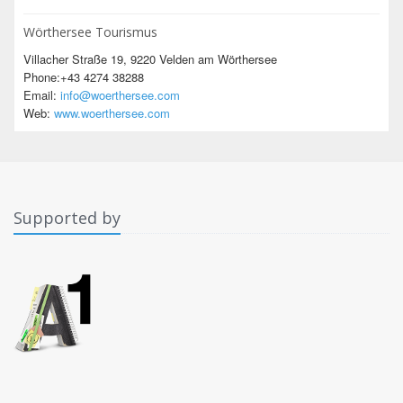
Wörthersee Tourismus
Villacher Straße 19, 9220 Velden am Wörthersee
Phone:+43 4274 38288
Email:
info@woerthersee.com
Web:
www.woerthersee.com
Supported by