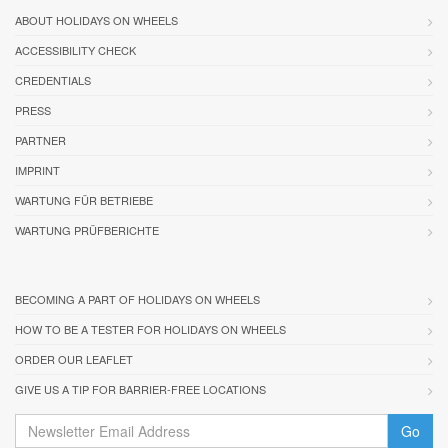
ABOUT HOLIDAYS ON WHEELS
ACCESSIBILITY CHECK
CREDENTIALS
PRESS
PARTNER
IMPRINT
WARTUNG FÜR BETRIEBE
WARTUNG PRÜFBERICHTE
BECOMING A PART OF HOLIDAYS ON WHEELS
HOW TO BE A TESTER FOR HOLIDAYS ON WHEELS
ORDER OUR LEAFLET
GIVE US A TIP FOR BARRIER-FREE LOCATIONS
Go