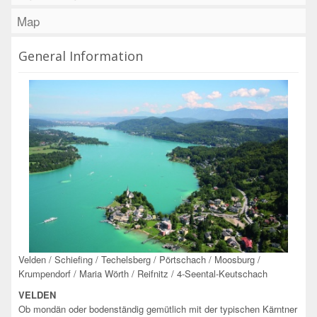
Map
General Information
Velden / Schiefing / Techelsberg / Pörtschach / Moosburg /
Krumpendorf / Maria Wörth / Reifnitz / 4-Seental-Keutschach
VELDEN
Ob mondän oder bodenständig gemütlich mit der typischen Kärntner