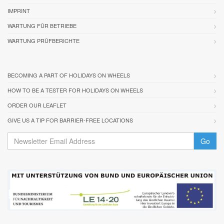
IMPRINT
WARTUNG FÜR BETRIEBE
WARTUNG PRÜFBERICHTE
BECOMING A PART OF HOLIDAYS ON WHEELS
HOW TO BE A TESTER FOR HOLIDAYS ON WHEELS
ORDER OUR LEAFLET
GIVE US A TIP FOR BARRIER-FREE LOCATIONS
Go