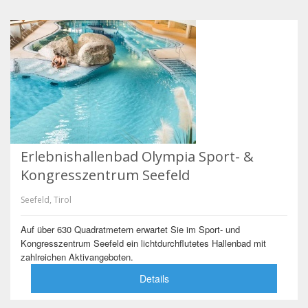
Erlebnishallenbad Olympia Sport- &
Kongresszentrum Seefeld
Seefeld, Tirol
Auf über 630 Quadratmetern erwartet Sie im Sport- und
Kongresszentrum Seefeld ein lichtdurchflutetes Hallenbad mit
zahlreichen Aktivangeboten.
Details