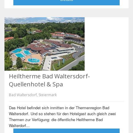
Heiltherme Bad Waltersdorf-
Quellenhotel & Spa
Bad Waltersdorf, Steiermark
Das Hotel befindet sich inmitten in der Thermenregion Bad
Waltersdorf. Und so stehen für den Hotelgast auch gleich zwei
Thermen zur Verfügung: die öffentliche Heiltherme Bad
Walterdorf...