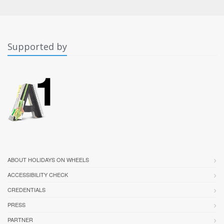
Supported by
ABOUT HOLIDAYS ON WHEELS
ACCESSIBILITY CHECK
CREDENTIALS
PRESS
PARTNER