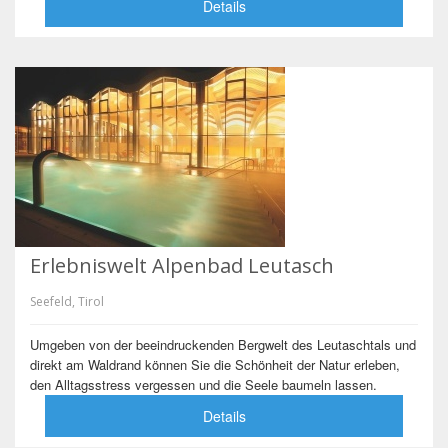
Details
Erlebniswelt Alpenbad Leutasch
Seefeld, Tirol
Umgeben von der beeindruckenden Bergwelt des Leutaschtals und
direkt am Waldrand können Sie die Schönheit der Natur erleben,
den Alltagsstress vergessen und die Seele baumeln lassen.
Details