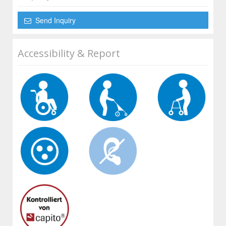
Send Inquiry
Accessibility & Report