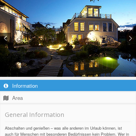
Information
Area
General Information
Abschalten und genießen – was alle anderen im Urlaub können, ist
auch für Menschen mit besonderen Bedürfnissen kein Problem. Wer in