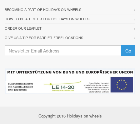
BECOMING A PART OF HOLIDAYS ON WHEELS
HOW TO BE A TESTER FOR HOLIDAYS ON WHEELS
ORDER OUR LEAFLET
GIVE US A TIP FOR BARRIER-FREE LOCATIONS
Go
Copyright 2016 Holidays on wheels