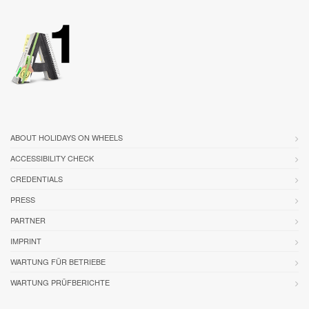
ABOUT HOLIDAYS ON WHEELS
ACCESSIBILITY CHECK
CREDENTIALS
PRESS
PARTNER
IMPRINT
WARTUNG FÜR BETRIEBE
WARTUNG PRÜFBERICHTE