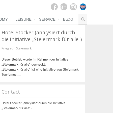
OMY
LEISURE
SERVICE
BLOG
Hotel Stocker (analysiert durch
die Initiative „Steiermark für alle")
Krieglach
,
Steiermark
Dieser Betrieb wurde im Rahmen der Initiative
„Steiermark für alle" gecheckt.
„Steiermark für alle" ist eine Initiative von Steiermark
Tourismus,...
Contact
Hotel Stocker (analysiert durch die Initiative
„Steiermark für alle")