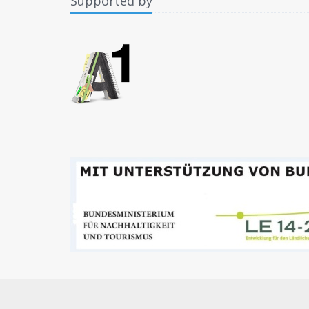
Supported by