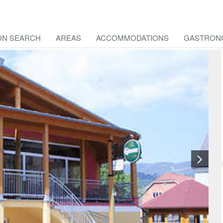
ON SEARCH
AREAS
ACCOMMODATIONS
GASTRON