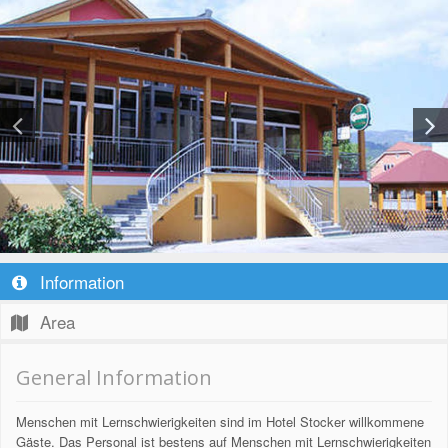
Information
Area
General Information
Menschen mit Lernschwierigkeiten sind im Hotel Stocker willkommene
Gäste. Das Personal ist bestens auf Menschen mit Lernschwierigkeiten