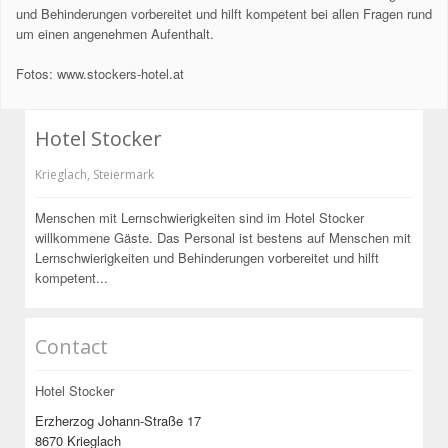
und Behinderungen vorbereitet und hilft kompetent bei allen Fragen rund
um einen angenehmen Aufenthalt.
Fotos: www.stockers-hotel.at
Hotel Stocker
Krieglach
,
Steiermark
Menschen mit Lernschwierigkeiten sind im Hotel Stocker
willkommene Gäste. Das Personal ist bestens auf Menschen mit
Lernschwierigkeiten und Behinderungen vorbereitet und hilft
kompetent...
Contact
Hotel Stocker
Erzherzog Johann-Straße 17
8670 Krieglach