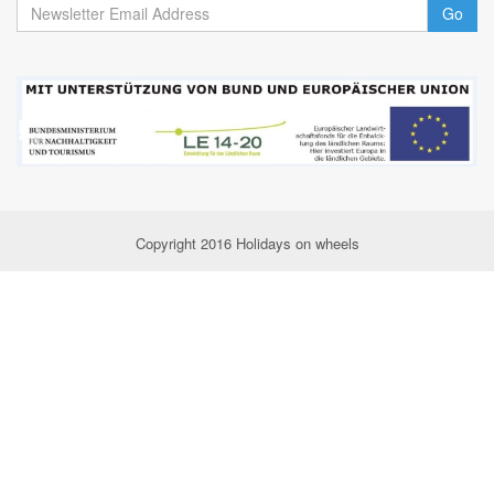
Go
Copyright 2016 Holidays on wheels