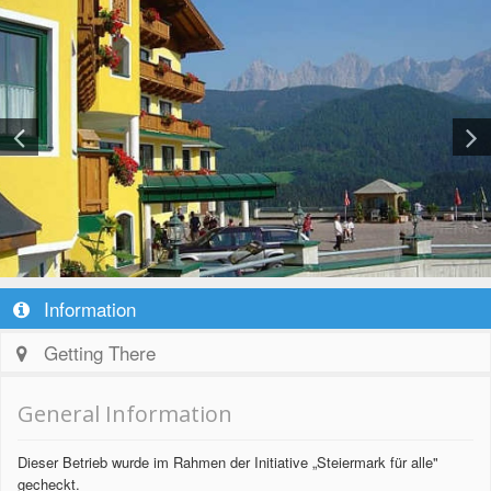
Information
Getting There
General Information
Dieser Betrieb wurde im Rahmen der Initiative „Steiermark für alle"
gecheckt.