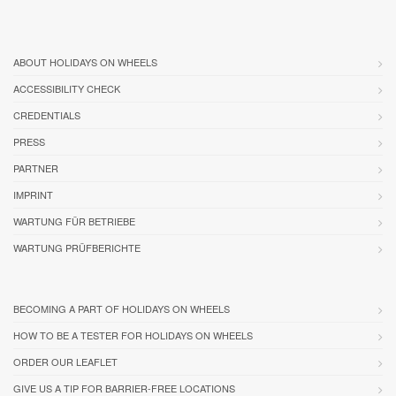
ABOUT HOLIDAYS ON WHEELS
ACCESSIBILITY CHECK
CREDENTIALS
PRESS
PARTNER
IMPRINT
WARTUNG FÜR BETRIEBE
WARTUNG PRÜFBERICHTE
BECOMING A PART OF HOLIDAYS ON WHEELS
HOW TO BE A TESTER FOR HOLIDAYS ON WHEELS
ORDER OUR LEAFLET
GIVE US A TIP FOR BARRIER-FREE LOCATIONS