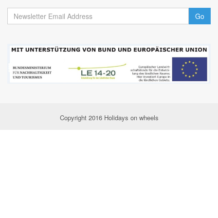
Go
Copyright 2016 Holidays on wheels