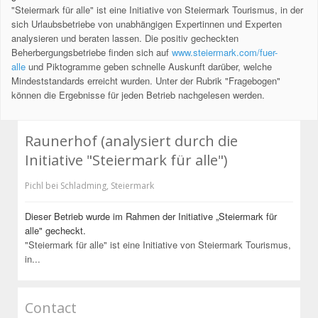
"Steiermark für alle" ist eine Initiative von Steiermark Tourismus, in der
sich Urlaubsbetriebe von unabhängigen Expertinnen und Experten
analysieren und beraten lassen. Die positiv gecheckten
Beherbergungsbetriebe finden sich auf
www.steiermark.com/fuer-
alle
und Piktogramme geben schnelle Auskunft darüber, welche
Mindeststandards erreicht wurden. Unter der Rubrik "Fragebogen"
können die Ergebnisse für jeden Betrieb nachgelesen werden.
Raunerhof (analysiert durch die
Initiative "Steiermark für alle")
Pichl bei Schladming
,
Steiermark
Dieser Betrieb wurde im Rahmen der Initiative „Steiermark für
alle" gecheckt.
"Steiermark für alle" ist eine Initiative von Steiermark Tourismus,
in...
Contact