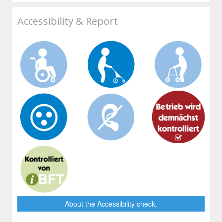
Accessibility & Report
About the Accessibility check.