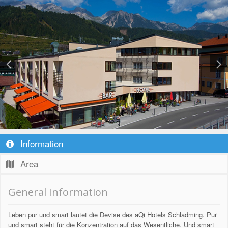
Information
Area
General Information
Leben pur und smart lautet die Devise des aQi Hotels Schladming. Pur
und smart steht für die Konzentration auf das Wesentliche. Und smart