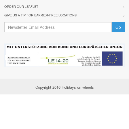
ORDER OUR LEAFLET
GIVE US A TIP FOR BARRIER-FREE LOCATIONS
Go
Copyright 2016 Holidays on wheels