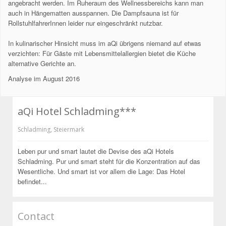
angebracht werden. Im Ruheraum des Wellnessbereichs kann man
auch in Hängematten ausspannen. Die Dampfsauna ist für
RollstuhlfahrerInnen leider nur eingeschränkt nutzbar.
In kulinarischer Hinsicht muss im aQi übrigens niemand auf etwas
verzichten: Für Gäste mit Lebensmittelallergien bietet die Küche
alternative Gerichte an.
Analyse im August 2016
aQi Hotel Schladming***
Schladming
,
Steiermark
Leben pur und smart lautet die Devise des aQi Hotels
Schladming. Pur und smart steht für die Konzentration auf das
Wesentliche. Und smart ist vor allem die Lage: Das Hotel
befindet...
Contact