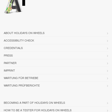
ABOUT HOLIDAYS ON WHEELS
ACCESSIBILITY CHECK
CREDENTIALS
PRESS
PARTNER
IMPRINT
WARTUNG FÜR BETRIEBE
WARTUNG PRÜFBERICHTE
BECOMING A PART OF HOLIDAYS ON WHEELS
HOW TO BE A TESTER FOR HOLIDAYS ON WHEELS